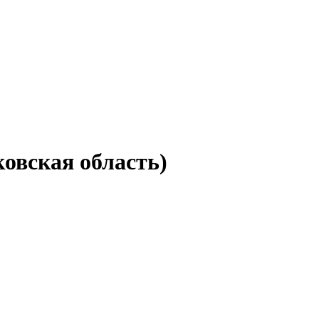
ковская область)