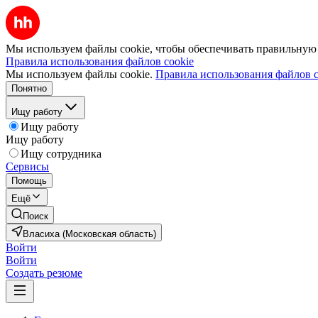
Мы используем файлы cookie, чтобы обеспечивать правильную р
Правила использования файлов cookie
Мы используем файлы cookie.
Правила использования файлов c
Понятно
Ищу работу
Ищу работу
Ищу работу
Ищу сотрудника
Сервисы
Помощь
Ещё
Поиск
Власиха (Московская область)
Войти
Войти
Создать резюме