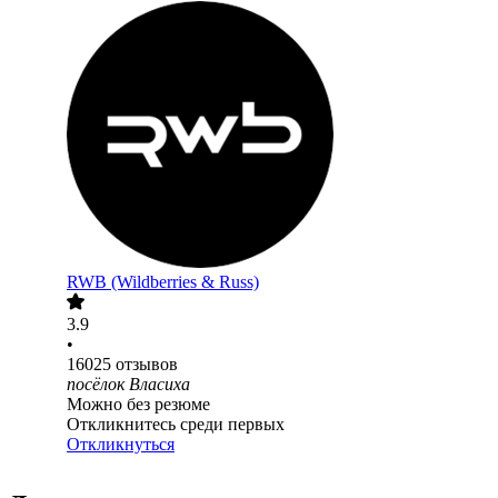
RWB (Wildberries & Russ)
3.9
•
16025
отзывов
посёлок Власиха
Можно без резюме
Откликнитесь среди первых
Откликнуться