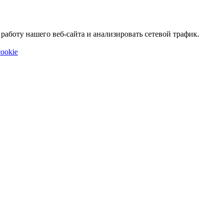
аботу нашего веб-сайта и анализировать сетевой трафик.
ookie