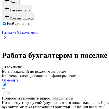
Опыт
Тип занятости
Уровень дохода
Ещё фильтры
Найдена
91
компания
Работа бухгалтером в поселке
, 0 вакансий
Есть 5 вакансий по похожим запросам
Ключевые слова добавлены в фильтры поиска.
Отменить
Попробуйте изменить запрос или фильтры
По вашему запросу ещё будут появляться новые вакансии. При
бухгалтер
Власиха (Московская область)
В названии вакансии